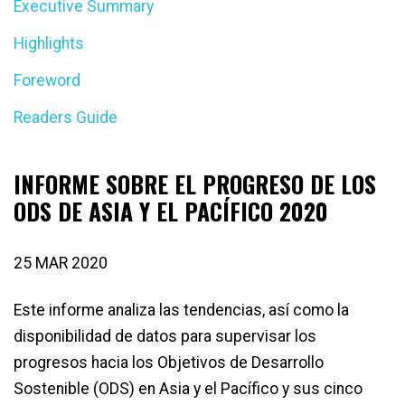
Executive Summary
Highlights
Foreword
Readers Guide
INFORME SOBRE EL PROGRESO DE LOS
ODS DE ASIA Y EL PACÍFICO 2020
25 MAR 2020
Este informe analiza las tendencias, así como la
disponibilidad de datos para supervisar los
progresos hacia los Objetivos de Desarrollo
Sostenible (ODS) en Asia y el Pacífico y sus cinco