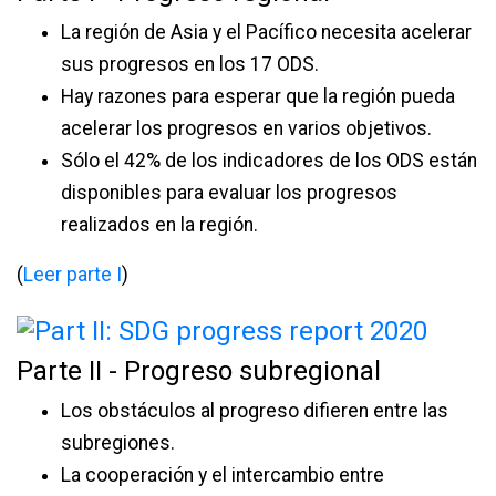
La región de Asia y el Pacífico necesita acelerar
sus progresos en los 17 ODS.
Hay razones para esperar que la región pueda
acelerar los progresos en varios objetivos.
Sólo el 42% de los indicadores de los ODS están
disponibles para evaluar los progresos
realizados en la región.
(
Leer parte I
)
Parte II - Progreso subregional
Los obstáculos al progreso difieren entre las
subregiones.
La cooperación y el intercambio entre