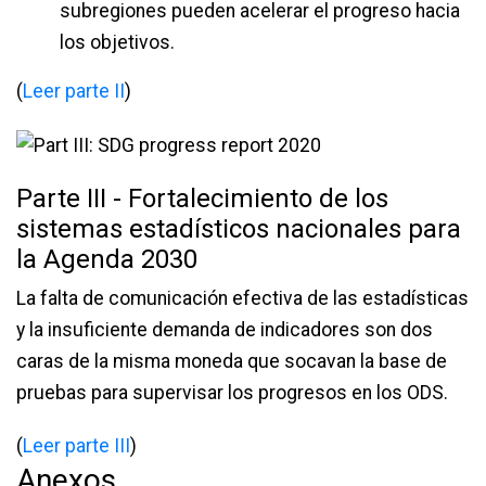
subregiones pueden acelerar el progreso hacia
los objetivos.
(
Leer parte II
)
Parte III - Fortalecimiento de los
sistemas estadísticos nacionales para
la Agenda 2030
La falta de comunicación efectiva de las estadísticas
y la insuficiente demanda de indicadores son dos
caras de la misma moneda que socavan la base de
pruebas para supervisar los progresos en los ODS.
(
Leer parte III
)
Anexos