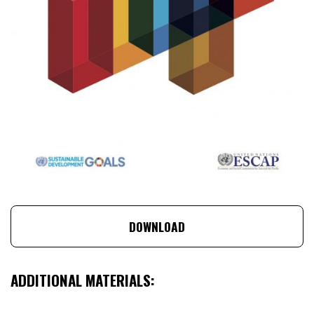
DOWNLOAD
ADDITIONAL MATERIALS: