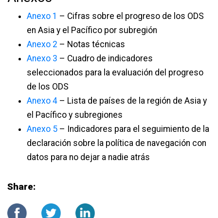
Anexo 1
– Cifras sobre el progreso de los ODS
en Asia y el Pacífico por subregión
Anexo 2
– Notas técnicas
Anexo 3
– Cuadro de indicadores
seleccionados para la evaluación del progreso
de los ODS
Anexo 4
– Lista de países de la región de Asia y
el Pacífico y subregiones
Anexo 5
– Indicadores para el seguimiento de la
declaración sobre la política de navegación con
datos para no dejar a nadie atrás
Share: