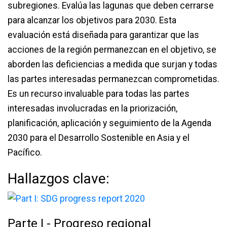
subregiones. Evalúa las lagunas que deben cerrarse
para alcanzar los objetivos para 2030. Esta
evaluación está diseñada para garantizar que las
acciones de la región permanezcan en el objetivo, se
aborden las deficiencias a medida que surjan y todas
las partes interesadas permanezcan comprometidas.
Es un recurso invaluable para todas las partes
interesadas involucradas en la priorización,
planificación, aplicación y seguimiento de la Agenda
2030 para el Desarrollo Sostenible en Asia y el
Pacífico.
Hallazgos clave:
Parte I - Progreso regional