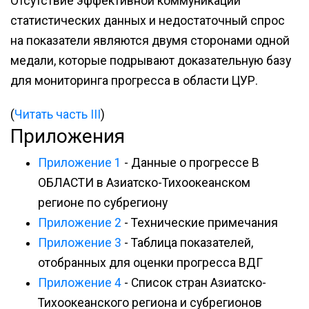
Отсутствие эффективной коммуникации
статистических данных и недостаточный спрос
на показатели являются двумя сторонами одной
медали, которые подрывают доказательную базу
для мониторинга прогресса в области ЦУР.
(
Читать часть III
)
Приложения
Приложение 1
- Данные о прогрессе В
ОБЛАСТИ в Азиатско-Тихоокеанском
регионе по субрегиону
Приложение 2
- Технические примечания
Приложение 3
- Таблица показателей,
отобранных для оценки прогресса ВДГ
Приложение 4
- Список стран Азиатско-
Тихоокеанского региона и субрегионов