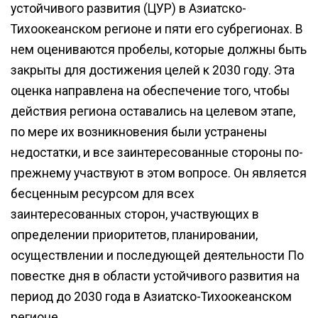
устойчивого развития (ЦУР) в Азиатско-
Тихоокеанском регионе и пяти его субрегионах. В
нем оцениваются пробелы, которые должны быть
закрыты для достижения целей к 2030 году. Эта
оценка направлена на обеспечение того, чтобы
действия региона оставались на целевом этапе,
по мере их возникновения были устранены
недостатки, и все заинтересованные стороны по-
прежнему участвуют в этом вопросе. Он является
бесценным ресурсом для всех
заинтересованных сторон, участвующих в
определении приоритетов, планировании,
осуществлении и последующей деятельности По
повестке дня в области устойчивого развития на
период до 2030 года в Азиатско-Тихоокеанском
регионе.