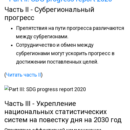
Часть II - Субрегиональный
прогресс
Препятствия на пути прогресса различаются
между субрегионами.
Сотрудничество и обмен между
субрегионами могут ускорить прогресс в
достижении поставленных целей.
(
Читать часть II
)
Часть III - Укрепление
национальных статистических
систем на повестку дня на 2030 год