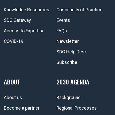
Knowledge Resources
Community of Practice
SDG Gateway
Events
Access to Expertise
FAQs
COVID-19
Newsletter
SDG Help Desk
Subscribe
ABOUT
2030 AGENDA
About us
Background
Become a partner
Regional Processes