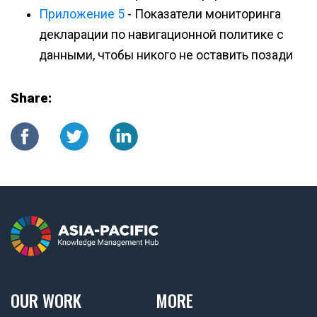
Приложение 5
- Показатели мониторинга
декларации по навигационной политике с
данными, чтобы никого не оставить позади
Share:
OUR WORK
MORE