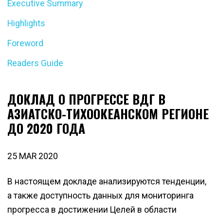
Executive Summary
Highlights
Foreword
Readers Guide
ДОКЛАД О ПРОГРЕССЕ ВДГ В
АЗИАТСКО-ТИХООКЕАНСКОМ РЕГИОНЕ
ДО 2020 ГОДА
25 MAR 2020
В настоящем докладе анализируются тенденции,
а также доступность данных для мониторинга
прогресса в достижении Целей в области