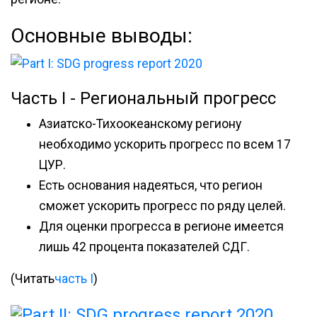
Основные выводы:
Часть I - Региональный прогресс
Азиатско-Тихоокеанскому региону
необходимо ускорить прогресс по всем 17
ЦУР.
Есть основания надеяться, что регион
сможет ускорить прогресс по ряду целей.
Для оценки прогресса в регионе имеется
лишь 42 процента показателей СДГ.
(Читать
часть I
)