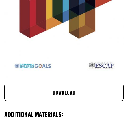
DOWNLOAD
ADDITIONAL MATERIALS: